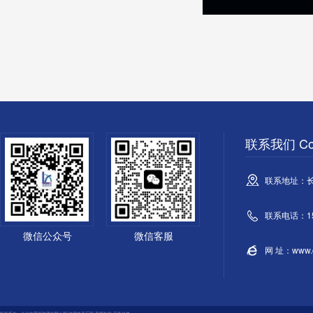
联系我们 Con
联系地址：
联系电话：158
微信公众号
微信客服
网 址：www.cs