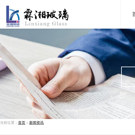
当前位置：
首页
>
新闻资讯