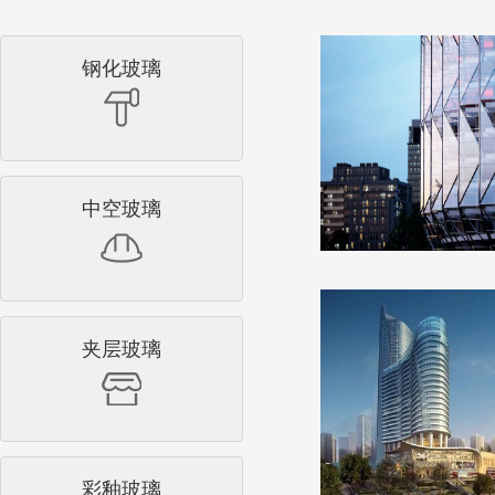
钢化玻璃
中空玻璃
夹层玻璃
彩釉玻璃