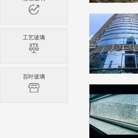
工艺玻璃
百叶玻璃