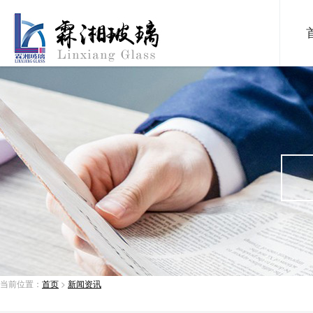
当前位置：
首页
>
新闻资讯