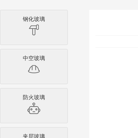
钢化玻璃
中空玻璃
防火玻璃
夹层玻璃