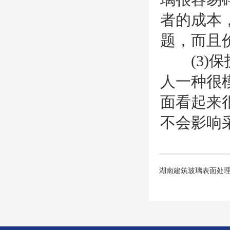
者的成本
题，而且
(3)保
人一种很
面看起来
不会影响
湖南建筑玻璃表面处