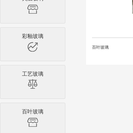
彩釉玻璃
百叶玻璃
工艺玻璃
百叶玻璃