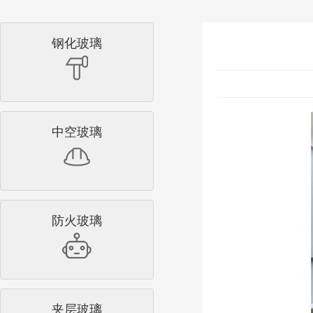
钢化玻璃
中空玻璃
防火玻璃
夹层玻璃