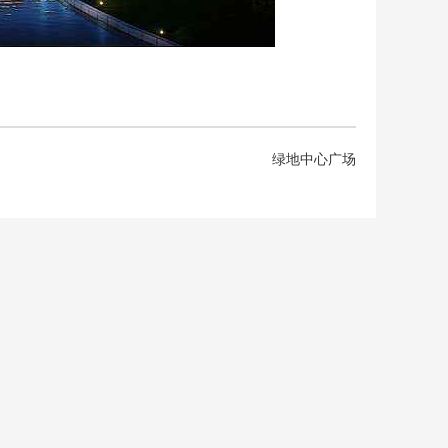
绿地中心广场