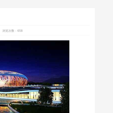
浏览次数：
658