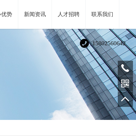
心优势
新闻资讯
人才招聘
联系我们
15802560642