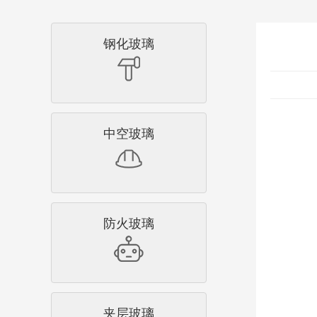
钢化玻璃
中空玻璃
防火玻璃
夹层玻璃