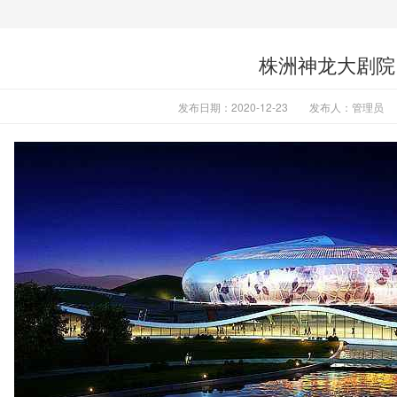
株洲神龙大剧院
发布日期：2020-12-23
发布人：管理员