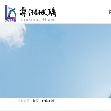
当前位置：
首页
>
合作案例